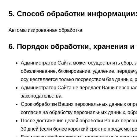
5. Способ обработки информации
Автоматизированная обработка.
6. Порядок обработки, хранения 
Администратор Сайта может осуществлять сбор, за
обезличивание, блокирование, удаление, переда
осуществляется только посредством баз данных,
Администратор Сайта не передает Ваши персональ
законодательства.
Срок обработки Ваших персональных данных опре
согласие на обработку персональных данных, обр
После достижения целей обработки Ваших персон
30 дней (если более короткий срок не предусмотре