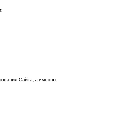
;
ования Сайта, а именно: