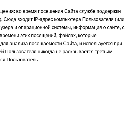
щения: во время посещения Сайта службе поддержки
). Сюда входит IP-адрес компьютера Пользователя (или
раузера и операционной системы, информация о сайте, с
 времени этих посещений, файлах, которые
для анализа посещаемости Сайта, и используется при
й Пользователя никогда не раскрывается третьим
тся Пользователь.