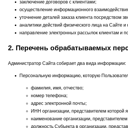
заключение договоров с клиентами;
осуществление информационного взаимодействия 
уточнение деталей заказа клиента посредством з
аналитики действий физического лица на Сайте и
направление электронных рассылок клиентам и п
2. Перечень обрабатываемых пер
Администратор Сайта собирает два вида информации:
Персональную информацию, которую Пользователь
фамилия, имя, отчество;
номер телефона;
адрес электронной почты;
ИНН организации, представителем которой я
наименование организации, представителем 
должность Субъекта в организации, представ