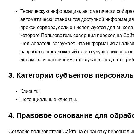
Техническую информацию, автоматически собира
автоматически становится доступной информация и
прокси-сервера, если он используется для выхода
которого Пользователь совершил переход на Сайт
Пользователь загружает. Эта информация анализи
разработке предложений по его улучшению и разв
лицам, за исключением тех случаев, когда это тр
3. Категории субъектов персонал
Клиенты;
Потенциальные клиенты.
4. Правовое основание для обраб
Cогласие пользователя Сайта на обработку персональ