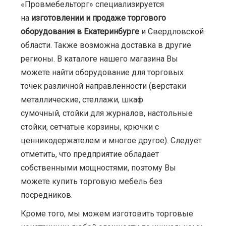
«Провмебельторг» специализируется
на
изготовлении и продаже торгового
оборудования в Екатеринбурге
и Свердловской
области. Также возможна доставка в другие
регионы. В каталоге нашего магазина Вы
можете найти оборудование для торговых
точек различной направленности (верстаки
металлические, стеллажи, шкаф
сумочный, стойки для журналов, настольные
стойки, сетчатые корзины, крючки с
ценникодержателем и многое другое). Следует
отметить, что предприятие обладает
собственными мощностями, поэтому Вы
можете купить торговую мебель без
посредников.
Кроме того, мы можем изготовить торговые