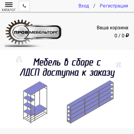
Вход
/
Регистрация
КАТАЛОГ
Ваша корзина:
0 / 0