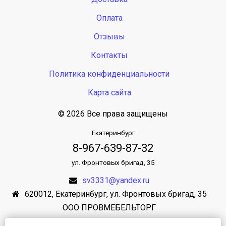
Оплата
Отзывы
Контакты
Политика конфиденциальности
Карта сайта
© 2026 Все права защищены
Екатеринбург
8-967-639-87-32
ул. Фронтовых бригад, 35
sv3331@yandex.ru
620012
,
Екатеринбург
,
ул. Фронтовых бригад, 35
ООО ПРОВМЕБЕЛЬТОРГ
ИНН: 6686021570