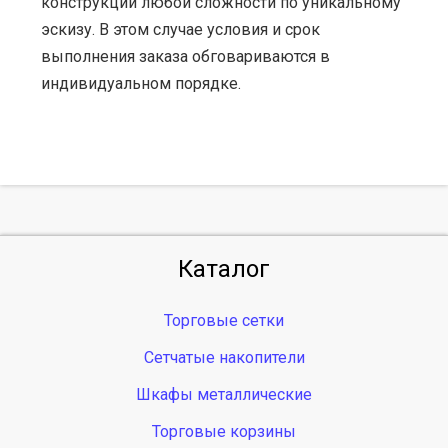
конструкции любой сложности по уникальному
эскизу. В этом случае условия и срок
выполнения заказа обговариваются в
индивидуальном порядке.
Каталог
Торговые сетки
Сетчатые накопители
Шкафы металлические
Торговые корзины