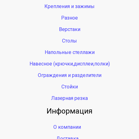
Крепления и зажимы
Разное
Верстаки
Столы
Напольные стеллажи
Навесное (крючки,дисплеи,полки)
Ограждения и разделители
Стойки
Лазерная резка
Информация
О компании
Доставка