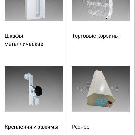
Шкафы
Торговые корзины
металлические
Крепления и зажимы
Разное