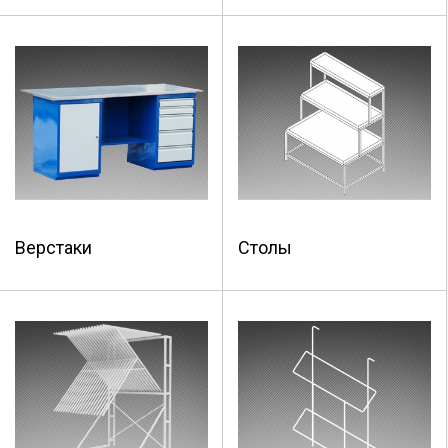
Верстаки
Столы