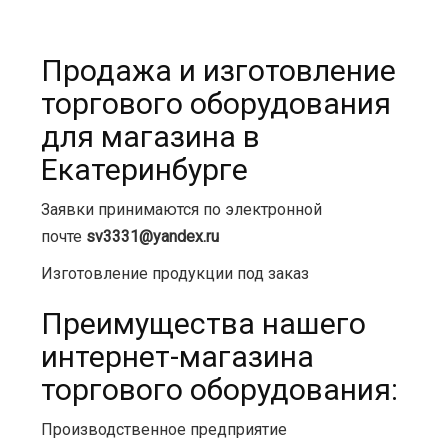
Продажа и изготовление
торгового оборудования
для магазина в
Екатеринбурге
Заявки принимаются по электронной
почте
sv3331@yandex.ru
Изготовление продукции под заказ
Преимущества нашего
интернет-магазина
торгового оборудования:
Производственное предприятие