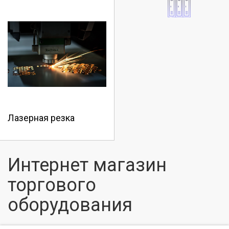
Лазерная резка
Интернет магазин
торгового
оборудования