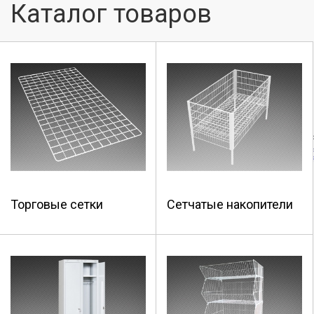
Каталог товаров
Торговые сетки
Сетчатые накопители