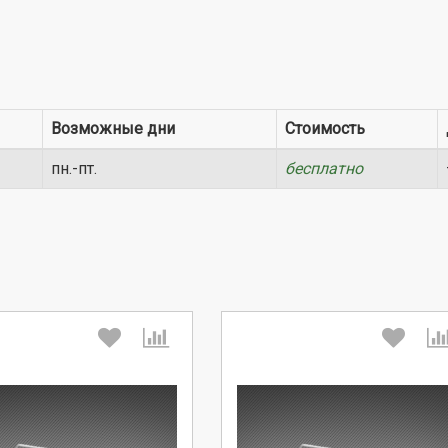
Возможные дни
Стоимость
пн.-пт.
бесплатно