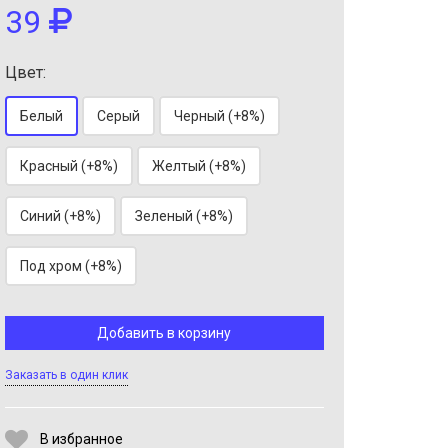
39
Цвет:
Белый
Серый
Черный (+8%)
Красный (+8%)
Желтый (+8%)
Синий (+8%)
Зеленый (+8%)
Выберите количество:
Под хром (+8%)
Продолжить
Отмена
Добавить в корзину
Заказать в один клик
В избранное