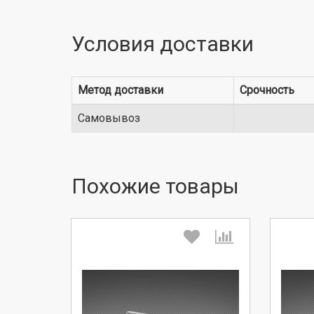
Условия доставки
Метод доставки
Срочность
Самовывоз
Похожие товары