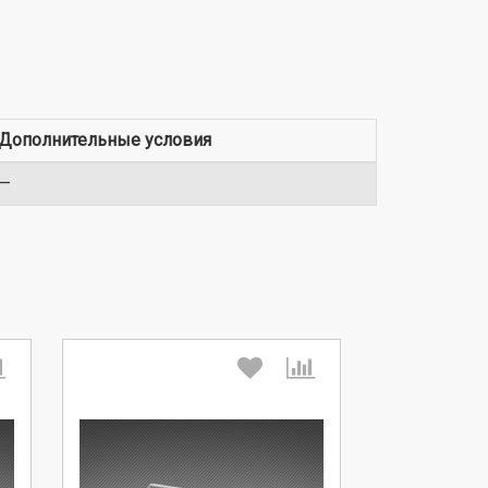
Дополнительные условия
—