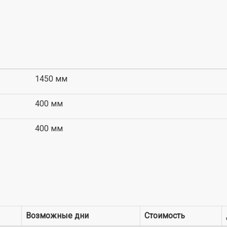
1450 мм
400 мм
400 мм
Возможные дни
Стоимость