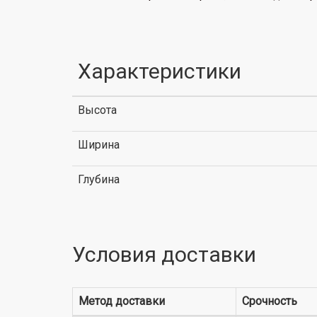
Характеристики
Высота
Ширина
Глубина
Условия доставки
Метод доставки
Срочность