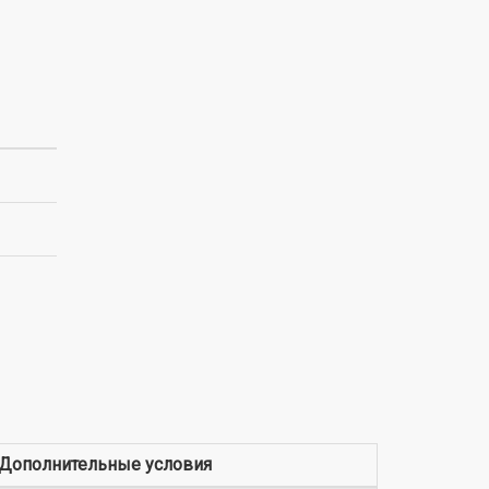
Дополнительные условия