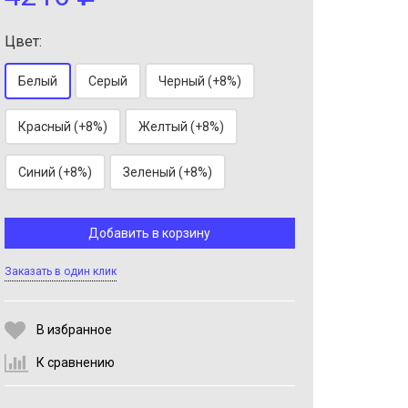
Цвет:
Белый
Серый
Черный (+8%)
Красный (+8%)
Желтый (+8%)
Выберите количество:
Синий (+8%)
Зеленый (+8%)
Добавить в корзину
Продолжить
Отмена
Заказать в один клик
В избранное
К сравнению