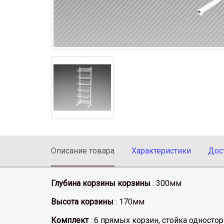
Описание товара
Характеристики
Дос
Глубина корзины корзины
: 300мм
Высота корзины
: 170мм
Комплект
: 6 прямых корзин, стойка односто